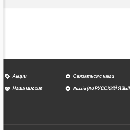
Акции
Связаться с нами
Наша миссия
Russia
(RU РУССКИЙ ЯЗЫ