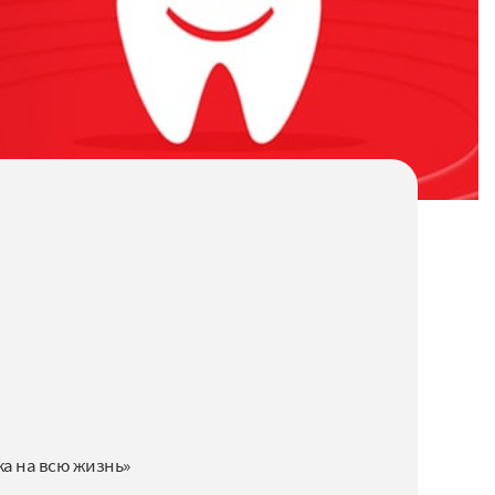
ка на всю жизнь»