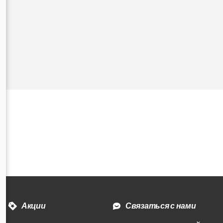
Акции
Связаться с нами