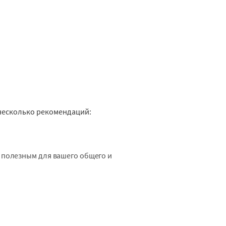
т несколько рекомендаций:
 полезным для вашего общего и