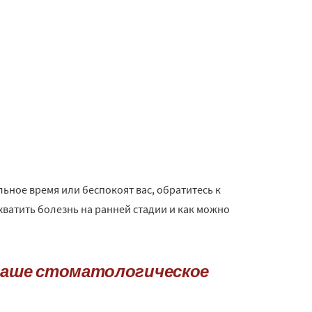
ьное время или беспокоят вас, обратитесь к
ахватить болезнь на ранней стадии и как можно
ваше стоматологическое