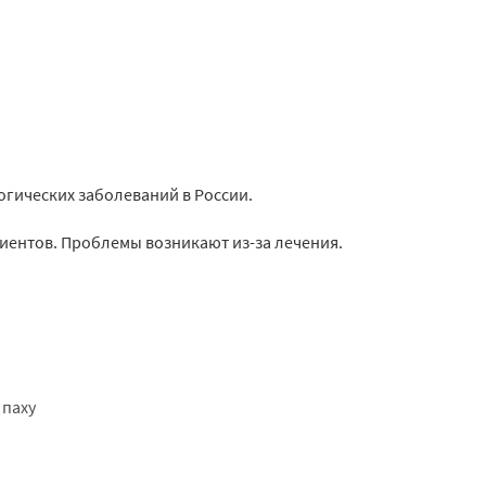
огических заболеваний в России.
иентов. Проблемы возникают из-за лечения.
 паху