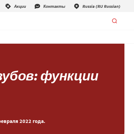
зубов: функции
евраля 2022 года.