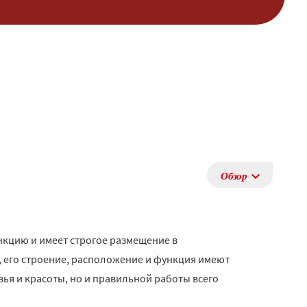
Обзор
нкцию и имеет строгое размещение в
, его строение, расположение и функция имеют
вья и красоты, но и правильной работы всего