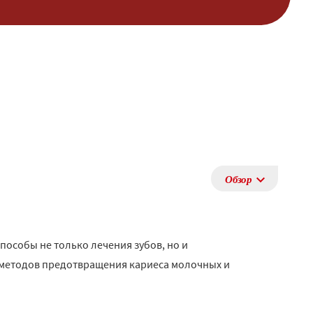
Обзор
пособы не только лечения зубов, но и
 методов предотвращения кариеса молочных и