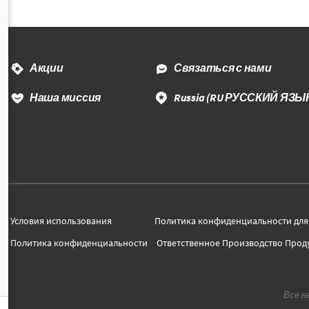
Акции
Связаться с нами
Наша миссия
Russia
(RU РУССКИЙ ЯЗЫ
Условия использования
Политика конфиденциальности для
Политика конфиденциальности
Ответственное Производство Прод
Все н