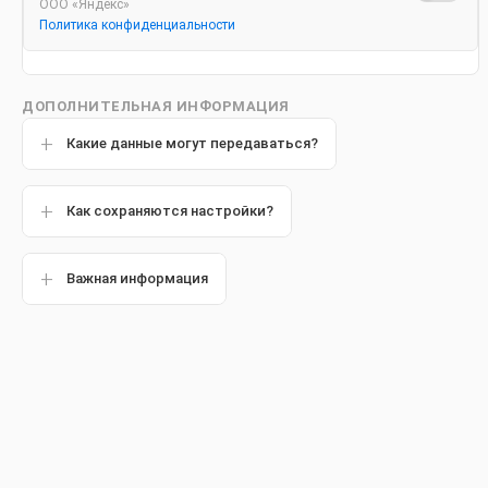
ООО «Яндекс»
Политика конфиденциальности
ДОПОЛНИТЕЛЬНАЯ ИНФОРМАЦИЯ
Какие данные могут передаваться?
Как сохраняются настройки?
Важная информация
Специализация
терапия;
ортопедия;