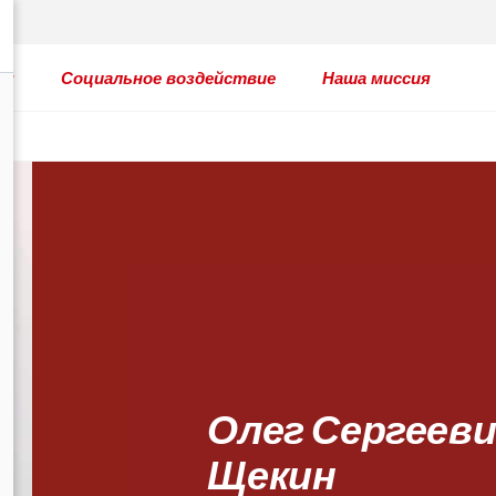
ты
Социальное воздействие
Наша миссия
Олег Сергеев
Щекин