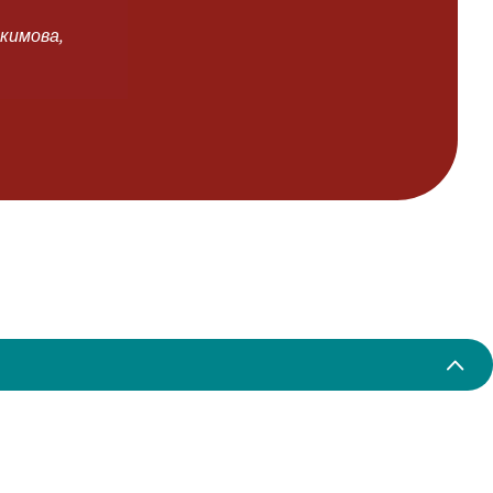
кимова,